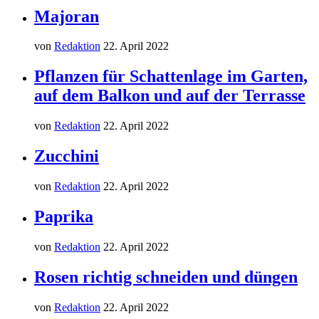
Majoran
von
Redaktion
22. April 2022
Pflanzen für Schattenlage im Garten,
auf dem Balkon und auf der Terrasse
von
Redaktion
22. April 2022
Zucchini
von
Redaktion
22. April 2022
Paprika
von
Redaktion
22. April 2022
Rosen richtig schneiden und düngen
von
Redaktion
22. April 2022