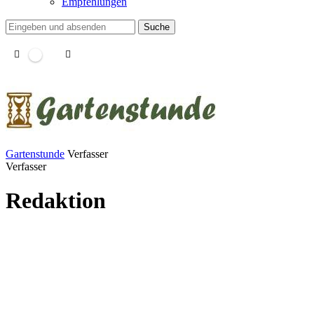
Empfehlungen
Suche
Gartenstunde
Verfasser
Verfasser
Redaktion