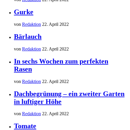
Gurke
von
Redaktion
22. April 2022
Bärlauch
von
Redaktion
22. April 2022
In sechs Wochen zum perfekten
Rasen
von
Redaktion
22. April 2022
Dachbegrünung – ein zweiter Garten
in luftiger Höhe
von
Redaktion
22. April 2022
Tomate