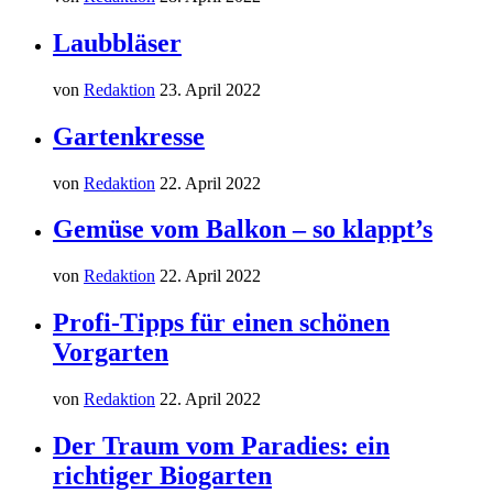
Laubbläser
von
Redaktion
23. April 2022
Gartenkresse
von
Redaktion
22. April 2022
Gemüse vom Balkon – so klappt’s
von
Redaktion
22. April 2022
Profi-Tipps für einen schönen
Vorgarten
von
Redaktion
22. April 2022
Der Traum vom Paradies: ein
richtiger Biogarten