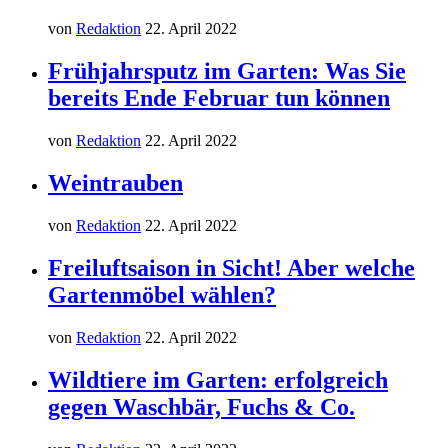
von
Redaktion
22. April 2022
Frühjahrsputz im Garten: Was Sie
bereits Ende Februar tun können
von
Redaktion
22. April 2022
Weintrauben
von
Redaktion
22. April 2022
Freiluftsaison in Sicht! Aber welche
Gartenmöbel wählen?
von
Redaktion
22. April 2022
Wildtiere im Garten: erfolgreich
gegen Waschbär, Fuchs & Co.