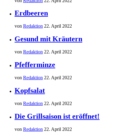
von
Redaktion
22. April 2022
Erdbeeren
von
Redaktion
22. April 2022
Gesund mit Kräutern
von
Redaktion
22. April 2022
Pfefferminze
von
Redaktion
22. April 2022
Kopfsalat
von
Redaktion
22. April 2022
Die Grillsaison ist eröffnet!
von
Redaktion
22. April 2022