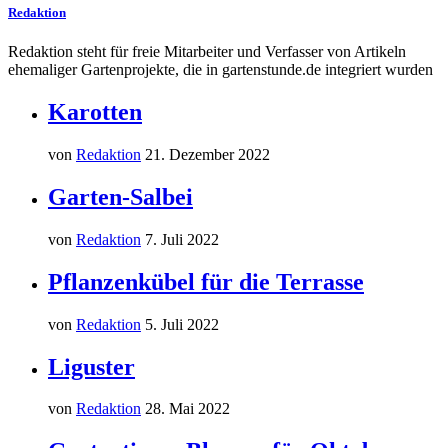
Redaktion
Redaktion steht für freie Mitarbeiter und Verfasser von Artikeln
ehemaliger Gartenprojekte, die in gartenstunde.de integriert wurden
Karotten
von
Redaktion
21. Dezember 2022
Garten-Salbei
von
Redaktion
7. Juli 2022
Pflanzenkübel für die Terrasse
von
Redaktion
5. Juli 2022
Liguster
von
Redaktion
28. Mai 2022