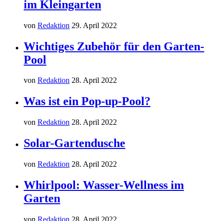
im Kleingarten
von
Redaktion
29. April 2022
Wichtiges Zubehör für den Garten-
Pool
von
Redaktion
28. April 2022
Was ist ein Pop-up-Pool?
von
Redaktion
28. April 2022
Solar-Gartendusche
von
Redaktion
28. April 2022
Whirlpool: Wasser-Wellness im
Garten
von
Redaktion
28. April 2022