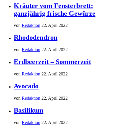
Kräuter vom Fensterbrett:
ganzjährig frische Gewürze
von
Redaktion
22. April 2022
Rhododendron
von
Redaktion
22. April 2022
Erdbeerzeit – Sommerzeit
von
Redaktion
22. April 2022
Avocado
von
Redaktion
22. April 2022
Basilikum
von
Redaktion
22. April 2022