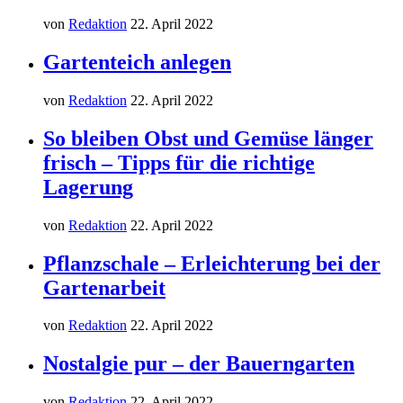
von
Redaktion
22. April 2022
Gartenteich anlegen
von
Redaktion
22. April 2022
So bleiben Obst und Gemüse länger
frisch – Tipps für die richtige
Lagerung
von
Redaktion
22. April 2022
Pflanzschale – Erleichterung bei der
Gartenarbeit
von
Redaktion
22. April 2022
Nostalgie pur – der Bauerngarten
von
Redaktion
22. April 2022