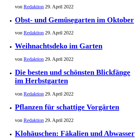
von
Redaktion
29. April 2022
Obst- und Gemüsegarten im Oktober
von
Redaktion
29. April 2022
Weihnachtsdeko im Garten
von
Redaktion
29. April 2022
Die besten und schönsten Blickfänge
im Herbstgarten
von
Redaktion
29. April 2022
Pflanzen für schattige Vorgärten
von
Redaktion
29. April 2022
Klohäuschen: Fäkalien und Abwasser