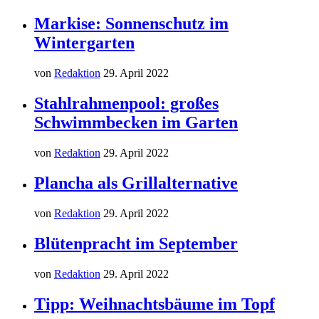
Markise: Sonnenschutz im
Wintergarten
von
Redaktion
29. April 2022
Stahlrahmenpool: großes
Schwimmbecken im Garten
von
Redaktion
29. April 2022
Plancha als Grillalternative
von
Redaktion
29. April 2022
Blütenpracht im September
von
Redaktion
29. April 2022
Tipp: Weihnachtsbäume im Topf