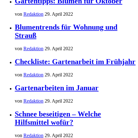
Gartentipps: Blumen für Oktober
von
Redaktion
29. April 2022
Blumentrends für Wohnung und
Strauß
von
Redaktion
29. April 2022
Checkliste: Gartenarbeit im Frühjahr
von
Redaktion
29. April 2022
Gartenarbeiten im Januar
von
Redaktion
29. April 2022
Schnee beseitigen – Welche
Hilfsmittel wofür?
von
Redaktion
29. April 2022