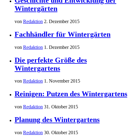
Geschichte und Entwicklung der
Wintergärten
von
Redaktion
2. Dezember 2015
Fachhändler für Wintergärten
von
Redaktion
1. Dezember 2015
Die perfekte Größe des
Wintergartens
von
Redaktion
1. November 2015
Reinigen: Putzen des Wintergartens
von
Redaktion
31. Oktober 2015
Planung des Wintergartens
von
Redaktion
30. Oktober 2015