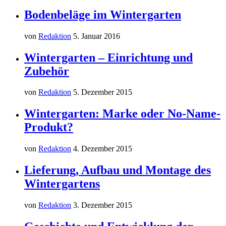
Bodenbeläge im Wintergarten
von
Redaktion
5. Januar 2016
Wintergarten – Einrichtung und
Zubehör
von
Redaktion
5. Dezember 2015
Wintergarten: Marke oder No-Name-
Produkt?
von
Redaktion
4. Dezember 2015
Lieferung, Aufbau und Montage des
Wintergartens
von
Redaktion
3. Dezember 2015