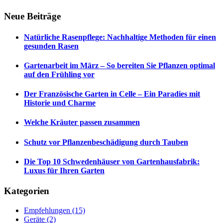
Neue Beiträge
Natürliche Rasenpflege: Nachhaltige Methoden für einen
gesunden Rasen
Gartenarbeit im März – So bereiten Sie Pflanzen optimal
auf den Frühling vor
Der Französische Garten in Celle – Ein Paradies mit
Historie und Charme
Welche Kräuter passen zusammen
Schutz vor Pflanzenbeschädigung durch Tauben
Die Top 10 Schwedenhäuser von Gartenhausfabrik:
Luxus für Ihren Garten
Kategorien
Empfehlungen
(15)
Geräte
(2)