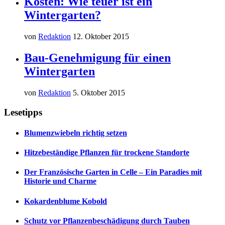
Kosten: Wie teuer ist ein
Wintergarten?
von
Redaktion
12. Oktober 2015
Bau-Genehmigung für einen
Wintergarten
von
Redaktion
5. Oktober 2015
Lesetipps
Blumenzwiebeln richtig setzen
Hitzebeständige Pflanzen für trockene Standorte
Der Französische Garten in Celle – Ein Paradies mit
Historie und Charme
Kokardenblume Kobold
Schutz vor Pflanzenbeschädigung durch Tauben