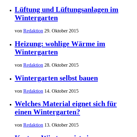
Lüftung und Lüftungsanlagen im
Wintergarten
von
Redaktion
29. Oktober 2015
Heizung: wohlige Wärme im
Wintergarten
von
Redaktion
28. Oktober 2015
Wintergarten selbst bauen
von
Redaktion
14. Oktober 2015
Welches Material eignet sich für
einen Wintergarten?
von
Redaktion
13. Oktober 2015