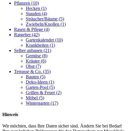
Pflanzen
(10)
Hecken
(1)
Stauden
(4)
Sträucher/Bäume
(5)
Zwiebeln/Knollen
(1)
Rasen & Pflege
(4)
Ratgeber
(42)
Gartenkalender
(10)
Krankheiten
(1)
Selber anbauen
(21)
Gemüse
(8)
Kräuter
(6)
Obst
(7)
Terrasse & Co.
(35)
Bauten
(5)
Deko-Ideen
(1)
Garten-Pool
(5)
Grillen & Feuer
(2)
Möbel
(5)
Wintergarten
(17)
Hinweis
Wir möchten, dass Ihre Daten sicher sind. Ändern Sie bei Bedarf