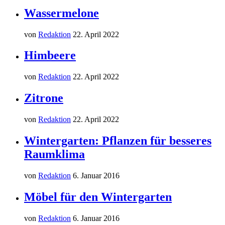
Wassermelone
von
Redaktion
22. April 2022
Himbeere
von
Redaktion
22. April 2022
Zitrone
von
Redaktion
22. April 2022
Wintergarten: Pflanzen für besseres
Raumklima
von
Redaktion
6. Januar 2016
Möbel für den Wintergarten
von
Redaktion
6. Januar 2016