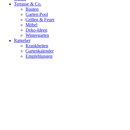
Terrasse & Co.
Bauten
Garten-Pool
Grillen & Feuer
Möbel
Deko-Ideen
Wintergarten
Ratgeber
Krankheiten
Gartenkalender
Empfehlungen