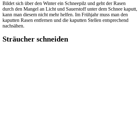
Bildet sich über den Winter ein Schneepilz und geht der Rasen
durch den Mangel an Licht und Sauerstoff unter dem Schnee kaputt,
kann man diesem nicht mehr helfen. Im Frühjahr muss man den
kaputten Rasen entfernen und die kaputten Stellen entsprechend
nachsähen.
Sträucher schneiden