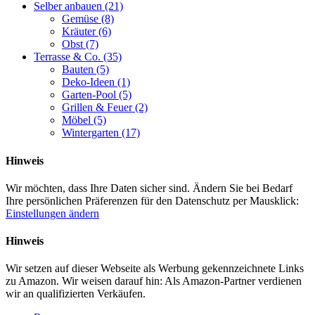
Selber anbauen
(21)
Gemüse
(8)
Kräuter
(6)
Obst
(7)
Terrasse & Co.
(35)
Bauten
(5)
Deko-Ideen
(1)
Garten-Pool
(5)
Grillen & Feuer
(2)
Möbel
(5)
Wintergarten
(17)
Hinweis
Wir möchten, dass Ihre Daten sicher sind. Ändern Sie bei Bedarf
Ihre persönlichen Präferenzen für den Datenschutz per Mausklick:
Einstellungen ändern
Hinweis
Wir setzen auf dieser Webseite als Werbung gekennzeichnete Links
zu Amazon. Wir weisen darauf hin: Als Amazon-Partner verdienen
wir an qualifizierten Verkäufen.