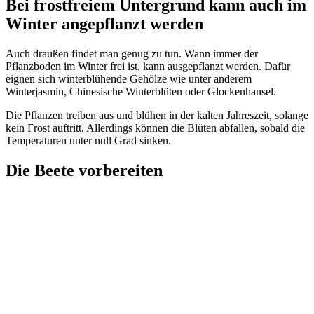
Bei frostfreiem Untergrund kann auch im
Winter angepflanzt werden
Auch draußen findet man genug zu tun. Wann immer der
Pflanzboden im Winter frei ist, kann ausgepflanzt werden. Dafür
eignen sich winterblühende Gehölze wie unter anderem
Winterjasmin, Chinesische Winterblüten oder Glockenhansel.
Die Pflanzen treiben aus und blühen in der kalten Jahreszeit, solange
kein Frost auftritt. Allerdings können die Blüten abfallen, sobald die
Temperaturen unter null Grad sinken.
Die Beete vorbereiten