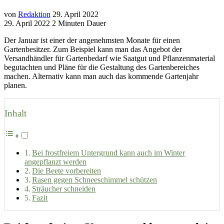
von
Redaktion
29. April 2022
29. April 2022
2 Minuten Dauer
Der Januar ist einer der angenehmsten Monate für einen
Gartenbesitzer.
Zum Beispiel kann man das Angebot der
Versandhändler für Gartenbedarf wie Saatgut und Pflanzenmaterial
begutachten und Pläne für die Gestaltung des Gartenbereiches
machen. Alternativ kann man auch das kommende Gartenjahr
planen.
Inhalt
Bei frostfreiem Untergrund kann auch im Winter
angepflanzt werden
Die Beete vorbereiten
Rasen gegen Schneeschimmel schützen
Sträucher schneiden
Fazit