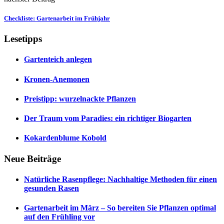
Checkliste: Gartenarbeit im Frühjahr
Lesetipps
Gartenteich anlegen
Kronen-Anemonen
Preistipp: wurzelnackte Pflanzen
Der Traum vom Paradies: ein richtiger Biogarten
Kokardenblume Kobold
Neue Beiträge
Natürliche Rasenpflege: Nachhaltige Methoden für einen
gesunden Rasen
Gartenarbeit im März – So bereiten Sie Pflanzen optimal
auf den Frühling vor