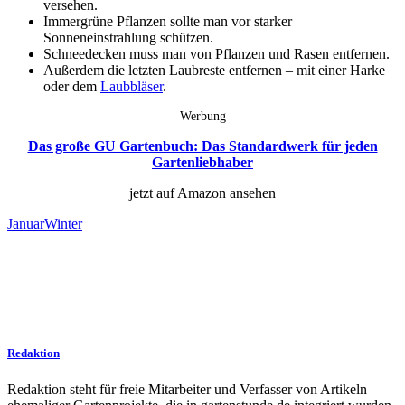
versehen.
Immergrüne Pflanzen sollte man vor starker
Sonneneinstrahlung schützen.
Schneedecken muss man von Pflanzen und Rasen entfernen.
Außerdem die letzten Laubreste entfernen – mit einer Harke
oder dem
Laubbläser
.
Werbung
Das große GU Gartenbuch: Das Standardwerk für jeden
Gartenliebhaber
jetzt auf Amazon ansehen
Januar
Winter
Redaktion
Redaktion steht für freie Mitarbeiter und Verfasser von Artikeln