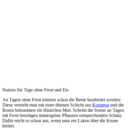
Nutzen Sie Tage ohne Frost und Eis
An Tagen ohne Frost können schon die Beete bearbeitet werden:
Diese versieht man mit einer dünnen Schicht aus
Kompost
und die
Rosen bekommen ein Häufchen Mist. Scheint die Sonne an Tagen
mit Frost benötigen immergrüne Pflanzen entsprechenden Schutz.
Dafür reicht es schon aus, wenn man ein Laken über die Krone
breitet.