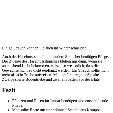
Einige Sträuch können Sie auch im Winter schneiden
Auch der Haselnussstrauch und andere Sträucher benötigen Pflege.
Die Zweige des Haselnussstrauches blühen nur dann, wenn sie
ausreichend Licht bekommen, es ist also wesentlich, dass die
Gewächse nicht zu dicht gepflanzt werden. Ein Strauch sollte nicht
mehr als acht Triebe aufweisen. Man entfernt regelmäßig alte
Zweige sowie Bodentriebe und zwar am besten vor der Blüte.
Fazit
Pflanzen und Rasen im Januar benötigen also entsprechende
Pflege:
Man sollte Beete mit einer dünnen Schicht aus Kompost