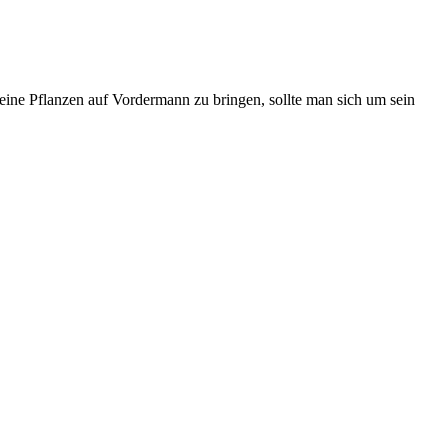
seine Pflanzen auf Vordermann zu bringen, sollte man sich um sein