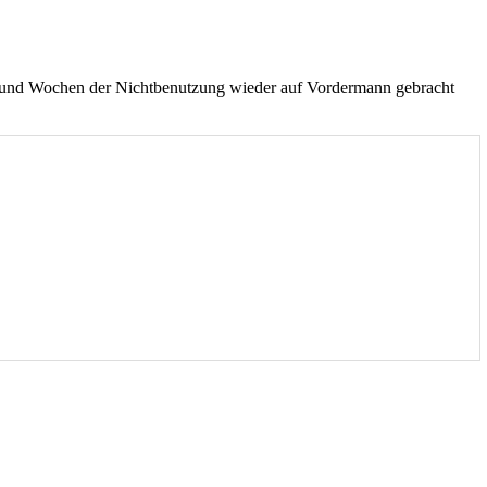
 und Wochen der Nichtbenutzung wieder auf Vordermann gebracht