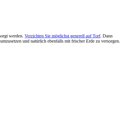
rsorgt werden.
Verzichten Sie möglichst generell auf Torf
. Dann
umzusetzen und natürlich ebenfalls mit frischer Erde zu versorgen.