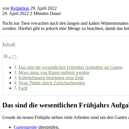
von
Redaktion
29. April 2022
29. April 2022
2 Minuten Dauer
Nicht nur Tiere erwachen nach den langen und kalten Wintermonate
werden.
Hierbei gibt es jedoch eine Menge zu beachten, damit das 
Inhalt
Das sind die wesentlichen Frühjahrs Aufgaben im Garten
Moos muss von Rasen entfernt werden
Kübelpflanzen benötigen neue Erde
Neue Triebe durch Zurückschneiden
Fazit
Das sind die wesentlichen Frühjahrs Aufg
Gerade im neuen Frühjahr stehen viele Arbeiten rund um den Garten a
Gartengeräte
überprüfen,