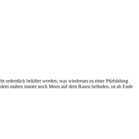
ht ordentlich belüftet werden, was wiederum zu einer Pilzbildung
ach dem mähen immer noch Moos auf dem Rasen befinden, ist ab Ende