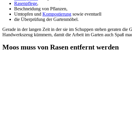
Rasenpflege
,
Beschneidung von Pflanzen,
Umtopfen und
Kompostierung
sowie eventuell
die Überprüfung der Gartenmöbel.
Gerade in der langen Zeit in der sie im Schuppen stehen geraten die 
Handwerkszeug kümmern, damit die Arbeit im Garten auch Spaß macht
Moos muss von Rasen entfernt werden