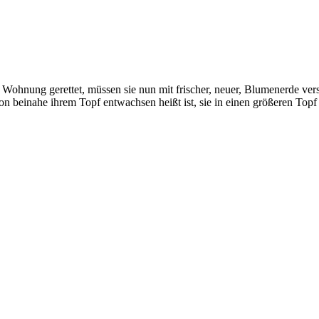
 Wohnung gerettet, müssen sie nun mit frischer, neuer, Blumenerde ve
on beinahe ihrem Topf entwachsen heißt ist, sie in einen größeren Topf 