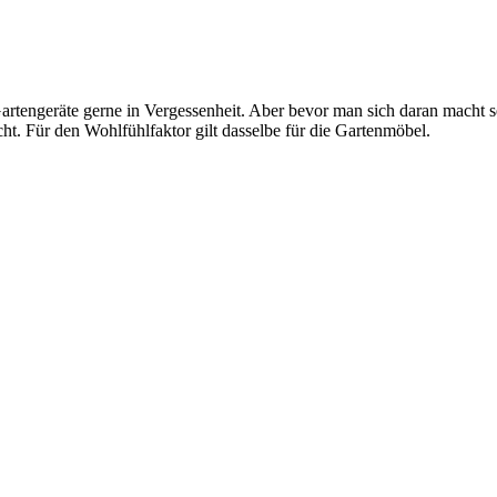
Gartengeräte gerne in Vergessenheit. Aber bevor man sich daran macht 
. Für den Wohlfühlfaktor gilt dasselbe für die Gartenmöbel.