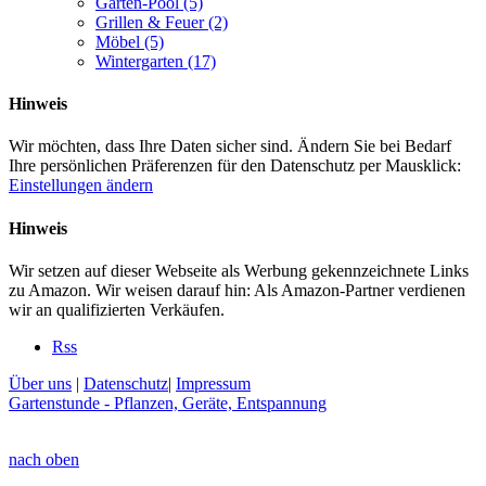
Garten-Pool
(5)
Grillen & Feuer
(2)
Möbel
(5)
Wintergarten
(17)
Hinweis
Wir möchten, dass Ihre Daten sicher sind. Ändern Sie bei Bedarf
Ihre persönlichen Präferenzen für den Datenschutz per Mausklick:
Einstellungen ändern
Hinweis
Wir setzen auf dieser Webseite als Werbung gekennzeichnete Links
zu Amazon. Wir weisen darauf hin: Als Amazon-Partner verdienen
wir an qualifizierten Verkäufen.
Rss
Über uns
|
Datenschutz
|
Impressum
Gartenstunde - Pflanzen, Geräte, Entspannung
nach oben