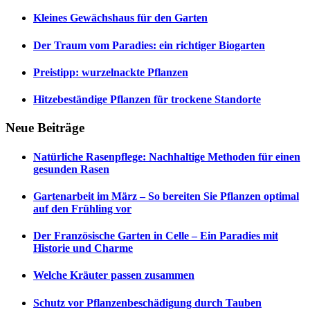
Kleines Gewächshaus für den Garten
Der Traum vom Paradies: ein richtiger Biogarten
Preistipp: wurzelnackte Pflanzen
Hitzebeständige Pflanzen für trockene Standorte
Neue Beiträge
Natürliche Rasenpflege: Nachhaltige Methoden für einen
gesunden Rasen
Gartenarbeit im März – So bereiten Sie Pflanzen optimal
auf den Frühling vor
Der Französische Garten in Celle – Ein Paradies mit
Historie und Charme
Welche Kräuter passen zusammen
Schutz vor Pflanzenbeschädigung durch Tauben