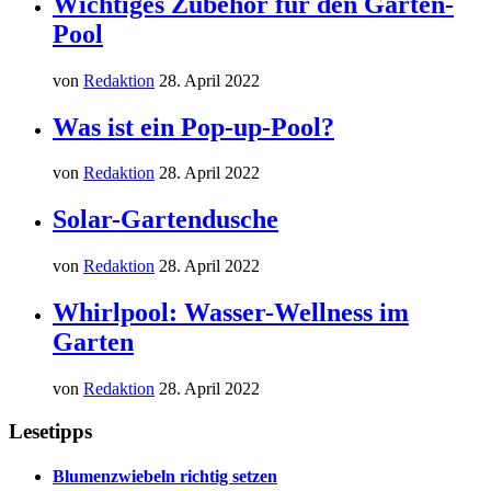
Wichtiges Zubehör für den Garten-
Pool
von
Redaktion
28. April 2022
Was ist ein Pop-up-Pool?
von
Redaktion
28. April 2022
Solar-Gartendusche
von
Redaktion
28. April 2022
Whirlpool: Wasser-Wellness im
Garten
von
Redaktion
28. April 2022
Lesetipps
Blumenzwiebeln richtig setzen