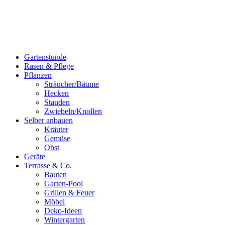
Gartenstunde
Rasen & Pflege
Pflanzen
Sträucher/Bäume
Hecken
Stauden
Zwiebeln/Knollen
Selber anbauen
Kräuter
Gemüse
Obst
Geräte
Terrasse & Co.
Bauten
Garten-Pool
Grillen & Feuer
Möbel
Deko-Ideen
Wintergarten