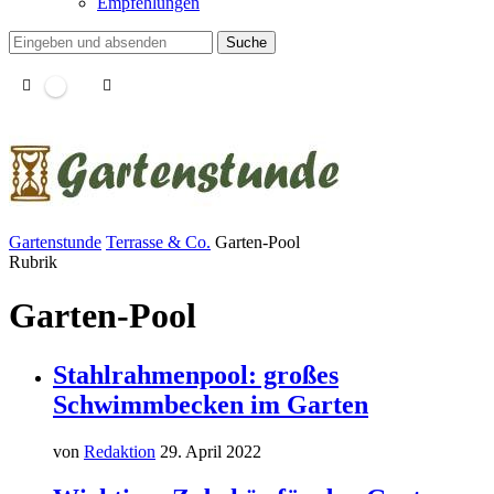
Empfehlungen
Suche
Gartenstunde
Terrasse & Co.
Garten-Pool
Rubrik
Garten-Pool
Stahlrahmenpool: großes
Schwimmbecken im Garten
von
Redaktion
29. April 2022