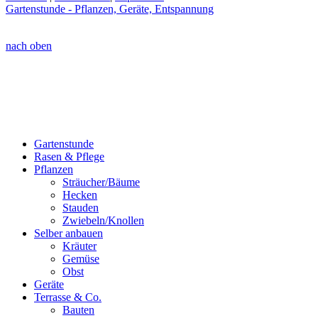
Gartenstunde - Pflanzen, Geräte, Entspannung
nach oben
Gartenstunde
Rasen & Pflege
Pflanzen
Sträucher/Bäume
Hecken
Stauden
Zwiebeln/Knollen
Selber anbauen
Kräuter
Gemüse
Obst
Geräte
Terrasse & Co.
Bauten