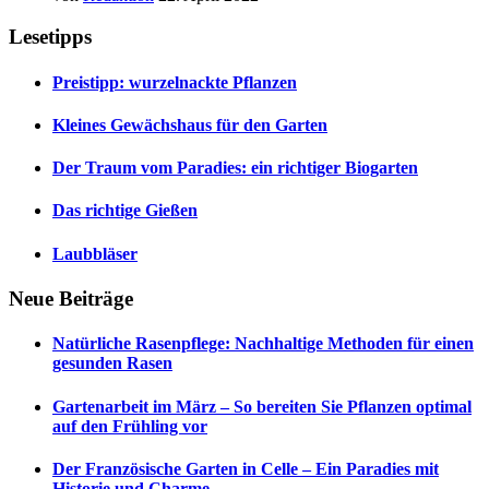
Lesetipps
Preistipp: wurzelnackte Pflanzen
Kleines Gewächshaus für den Garten
Der Traum vom Paradies: ein richtiger Biogarten
Das richtige Gießen
Laubbläser
Neue Beiträge
Natürliche Rasenpflege: Nachhaltige Methoden für einen
gesunden Rasen
Gartenarbeit im März – So bereiten Sie Pflanzen optimal
auf den Frühling vor
Der Französische Garten in Celle – Ein Paradies mit
Historie und Charme