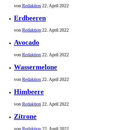
von
Redaktion
22. April 2022
Erdbeeren
von
Redaktion
22. April 2022
Avocado
von
Redaktion
22. April 2022
Wassermelone
von
Redaktion
22. April 2022
Himbeere
von
Redaktion
22. April 2022
Zitrone
von
Redaktion
22. April 2022