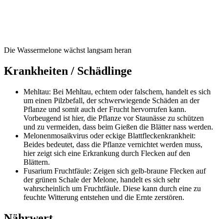
Die Wassermelone wächst langsam heran
Krankheiten / Schädlinge
Mehltau: Bei Mehltau, echtem oder falschem, handelt es sich
um einen Pilzbefall, der schwerwiegende Schäden an der
Pflanze und somit auch der Frucht hervorrufen kann.
Vorbeugend ist hier, die Pflanze vor Staunässe zu schützen
und zu vermeiden, dass beim Gießen die Blätter nass werden.
Melonenmosaikvirus oder eckige Blattfleckenkrankheit:
Beides bedeutet, dass die Pflanze vernichtet werden muss,
hier zeigt sich eine Erkrankung durch Flecken auf den
Blättern.
Fusarium Fruchtfäule: Zeigen sich gelb-braune Flecken auf
der grünen Schale der Melone, handelt es sich sehr
wahrscheinlich um Fruchtfäule. Diese kann durch eine zu
feuchte Witterung entstehen und die Ernte zerstören.
Nährwert