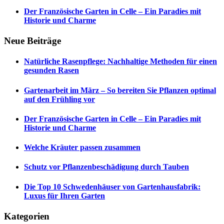
Der Französische Garten in Celle – Ein Paradies mit
Historie und Charme
Neue Beiträge
Natürliche Rasenpflege: Nachhaltige Methoden für einen
gesunden Rasen
Gartenarbeit im März – So bereiten Sie Pflanzen optimal
auf den Frühling vor
Der Französische Garten in Celle – Ein Paradies mit
Historie und Charme
Welche Kräuter passen zusammen
Schutz vor Pflanzenbeschädigung durch Tauben
Die Top 10 Schwedenhäuser von Gartenhausfabrik:
Luxus für Ihren Garten
Kategorien