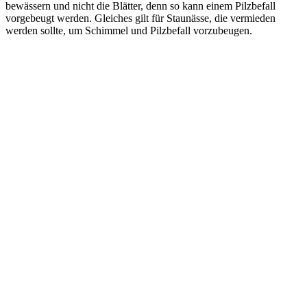
bewässern und nicht die Blätter, denn so kann einem Pilzbefall
vorgebeugt werden. Gleiches gilt für Staunässe, die vermieden
werden sollte, um Schimmel und Pilzbefall vorzubeugen.