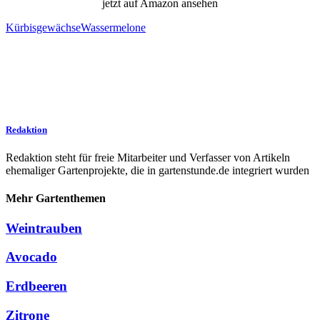
jetzt auf Amazon ansehen
Kürbisgewächse
Wassermelone
Redaktion
Redaktion steht für freie Mitarbeiter und Verfasser von Artikeln
ehemaliger Gartenprojekte, die in gartenstunde.de integriert wurden
Mehr Gartenthemen
Weintrauben
Avocado
Erdbeeren
Zitrone