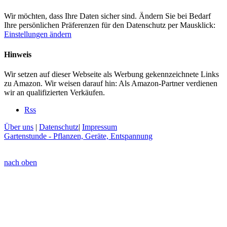
Wir möchten, dass Ihre Daten sicher sind. Ändern Sie bei Bedarf
Ihre persönlichen Präferenzen für den Datenschutz per Mausklick:
Einstellungen ändern
Hinweis
Wir setzen auf dieser Webseite als Werbung gekennzeichnete Links
zu Amazon. Wir weisen darauf hin: Als Amazon-Partner verdienen
wir an qualifizierten Verkäufen.
Rss
Über uns
|
Datenschutz
|
Impressum
Gartenstunde - Pflanzen, Geräte, Entspannung
nach oben