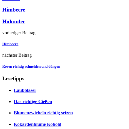
Himbeere
Holunder
vorheriger Beitrag
Himbeere
nächster Beitrag
Rosen richtig schneiden und düngen
Lesetipps
Laubbläser
Das richtige Gießen
Blumenzwiebeln richtig setzen
Kokardenblume Kobold