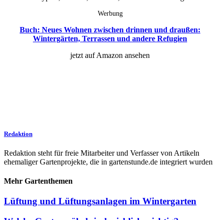
Werbung
Buch: Neues Wohnen zwischen drinnen und draußen:
Wintergärten, Terrassen und andere Refugien
jetzt auf Amazon ansehen
Redaktion
Redaktion steht für freie Mitarbeiter und Verfasser von Artikeln
ehemaliger Gartenprojekte, die in gartenstunde.de integriert wurden
Mehr Gartenthemen
Lüftung und Lüftungsanlagen im Wintergarten