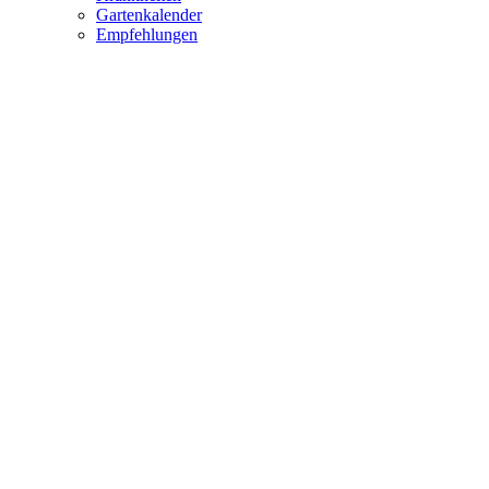
Gartenkalender
Empfehlungen