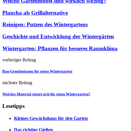
Welche Gartenmöbel sind wirklich wichtig?
Plancha als Grillalternative
Reinigen: Putzen des Wintergartens
Geschichte und Entwicklung der Wintergärten
Wintergarten: Pflanzen für besseres Raumklima
vorheriger Beitrag
Bau-Genehmigung für einen Wintergarten
nächster Beitrag
Welches Material eignet sich für einen Wintergarten?
Lesetipps
Kleines Gewächshaus für den Garten
Das richtige Gießen