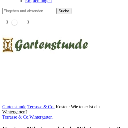
Empfehlungen
Suche
Gartenstunde
Terrasse & Co.
Kosten: Wie teuer ist ein
Wintergarten?
Terrasse & Co.
Wintergarten