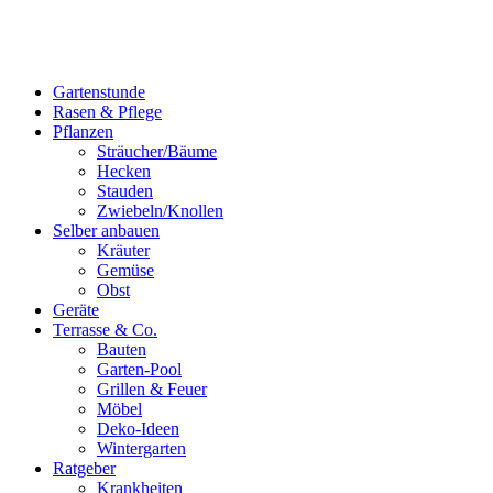
Gartenstunde
Rasen & Pflege
Pflanzen
Sträucher/Bäume
Hecken
Stauden
Zwiebeln/Knollen
Selber anbauen
Kräuter
Gemüse
Obst
Geräte
Terrasse & Co.
Bauten
Garten-Pool
Grillen & Feuer
Möbel
Deko-Ideen
Wintergarten
Ratgeber
Krankheiten