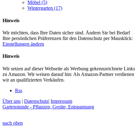
Möbel
(5)
Wintergarten
(17)
Hinweis
Wir möchten, dass Ihre Daten sicher sind. Ändern Sie bei Bedarf
Ihre persönlichen Präferenzen für den Datenschutz per Mausklick:
Einstellungen ändern
Hinweis
Wir setzen auf dieser Webseite als Werbung gekennzeichnete Links
zu Amazon. Wir weisen darauf hin: Als Amazon-Partner verdienen
wir an qualifizierten Verkäufen.
Rss
Über uns
|
Datenschutz
|
Impressum
Gartenstunde - Pflanzen, Geräte, Entspannung
nach oben