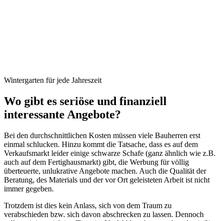
Wintergarten für jede Jahreszeit
Wo gibt es seriöse und finanziell
interessante Angebote?
Bei den durchschnittlichen Kosten müssen viele Bauherren erst
einmal schlucken. Hinzu kommt die Tatsache, dass es auf dem
Verkaufsmarkt leider einige schwarze Schafe (ganz ähnlich wie z.B.
auch auf dem Fertighausmarkt) gibt, die Werbung für völlig
überteuerte, unlukrative Angebote machen. Auch die Qualität der
Beratung, des Materials und der vor Ort geleisteten Arbeit ist nicht
immer gegeben.
Trotzdem ist dies kein Anlass, sich von dem Traum zu
verabschieden bzw. sich davon abschrecken zu lassen. Dennoch