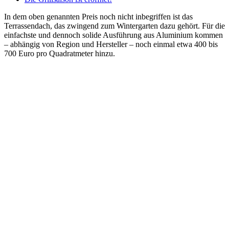
In dem oben genannten Preis noch nicht inbegriffen ist das
Terrassendach, das zwingend zum Wintergarten dazu gehört. Für die
einfachste und dennoch solide Ausführung aus Aluminium kommen
– abhängig von Region und Hersteller – noch einmal etwa 400 bis
700 Euro pro Quadratmeter hinzu.