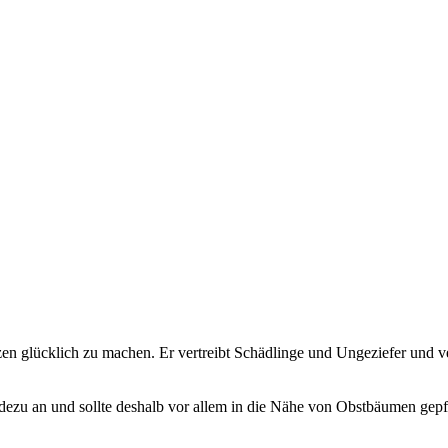
anzen glücklich zu machen. Er vertreibt Schädlinge und Ungeziefer und
radezu an und sollte deshalb vor allem in die Nähe von Obstbäumen gepf