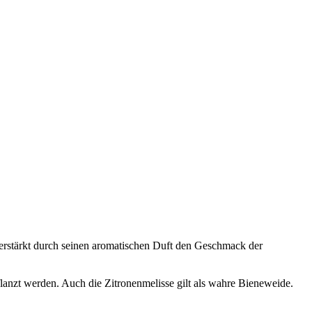
 verstärkt durch seinen aromatischen Duft den Geschmack der
lanzt werden. Auch die Zitronenmelisse gilt als wahre Bieneweide.