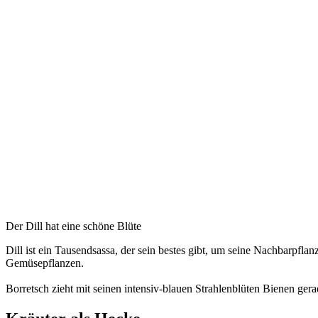
Der Dill hat eine schöne Blüte
Dill ist ein Tausendsassa, der sein bestes gibt, um seine Nachbarpfl
Gemüsepflanzen.
Borretsch zieht mit seinen intensiv-blauen Strahlenblüten Bienen ge