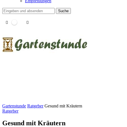
Empfehlungen
Suche
Gartenstunde
Ratgeber
Gesund mit Kräutern
Ratgeber
Gesund mit Kräutern