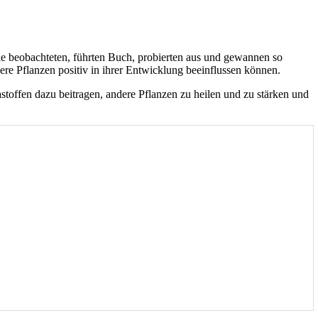
ie beobachteten, führten Buch, probierten aus und gewannen so
ere Pflanzen positiv in ihrer Entwicklung beeinflussen können.
stoffen dazu beitragen, andere Pflanzen zu heilen und zu stärken und