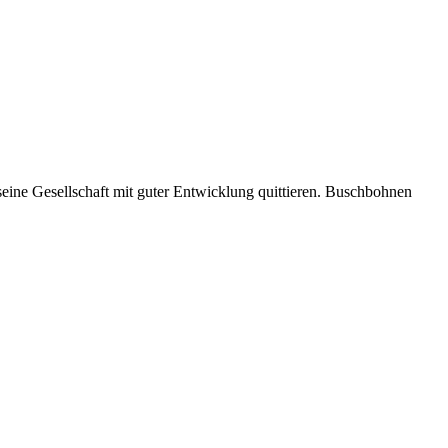
ine Gesellschaft mit guter Entwicklung quittieren. Buschbohnen