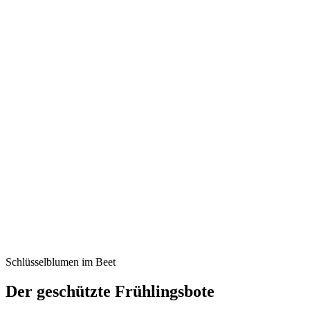
Schlüsselblumen im Beet
Der geschützte Frühlingsbote