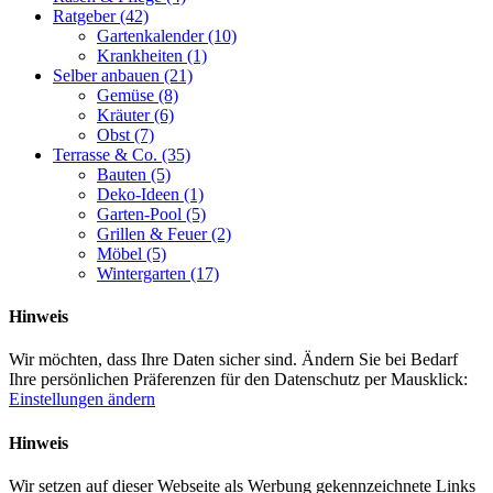
Ratgeber
(42)
Gartenkalender
(10)
Krankheiten
(1)
Selber anbauen
(21)
Gemüse
(8)
Kräuter
(6)
Obst
(7)
Terrasse & Co.
(35)
Bauten
(5)
Deko-Ideen
(1)
Garten-Pool
(5)
Grillen & Feuer
(2)
Möbel
(5)
Wintergarten
(17)
Hinweis
Wir möchten, dass Ihre Daten sicher sind. Ändern Sie bei Bedarf
Ihre persönlichen Präferenzen für den Datenschutz per Mausklick:
Einstellungen ändern
Hinweis
Wir setzen auf dieser Webseite als Werbung gekennzeichnete Links