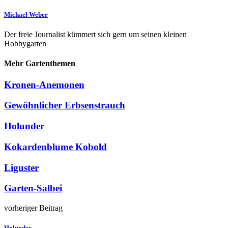
Michael Weber
Der freie Journalist kümmert sich gern um seinen kleinen
Hobbygarten
Mehr Gartenthemen
Kronen-Anemonen
Gewöhnlicher Erbsenstrauch
Holunder
Kokardenblume Kobold
Liguster
Garten-Salbei
vorheriger Beitrag
Holunder