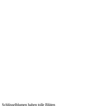
Schlüsselblumen haben tolle Blüten