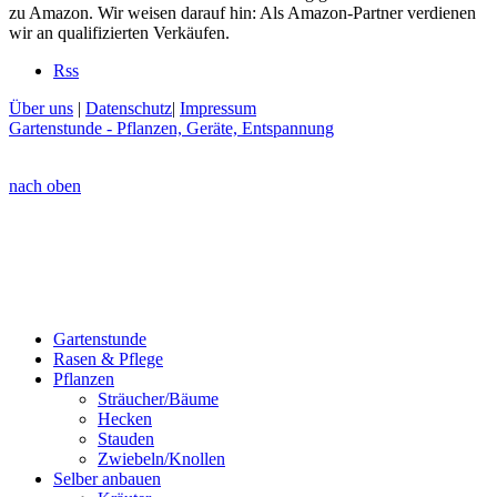
zu Amazon. Wir weisen darauf hin: Als Amazon-Partner verdienen
wir an qualifizierten Verkäufen.
Rss
Über uns
|
Datenschutz
|
Impressum
Gartenstunde - Pflanzen, Geräte, Entspannung
nach oben
Gartenstunde
Rasen & Pflege
Pflanzen
Sträucher/Bäume
Hecken
Stauden
Zwiebeln/Knollen
Selber anbauen