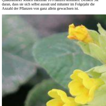
daran, dass sie sich selbst aussät und mitunter im Folgejahr die
Anzahl der Pflanzen von ganz allein gewachsen ist.