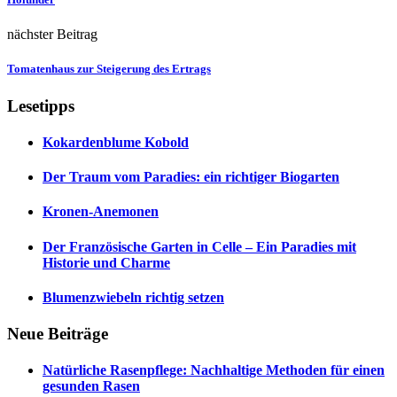
nächster Beitrag
Tomatenhaus zur Steigerung des Ertrags
Lesetipps
Kokardenblume Kobold
Der Traum vom Paradies: ein richtiger Biogarten
Kronen-Anemonen
Der Französische Garten in Celle – Ein Paradies mit
Historie und Charme
Blumenzwiebeln richtig setzen
Neue Beiträge
Natürliche Rasenpflege: Nachhaltige Methoden für einen
gesunden Rasen