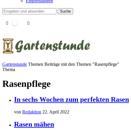
Empfehlungen
Suche
Gartenstunde
Themen
Beiträge mit den Themen "Rasenpflege"
Thema
Rasenpflege
In sechs Wochen zum perfekten Rasen
von
Redaktion
22. April 2022
Rasen mähen