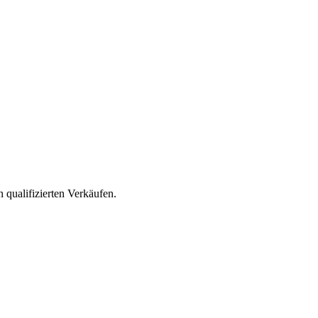
qualifizierten Verkäufen.