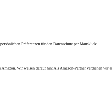
e persönlichen Präferenzen für den Datenschutz per Mausklick:
u Amazon. Wir weisen darauf hin: Als Amazon-Partner verdienen wir an 