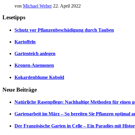
von
Michael Weber
22. April 2022
Lesetipps
Schutz vor Pflanzenbeschädigung durch Tauben
Kartoffeln
Gartenteich anlegen
Kronen-Anemonen
Kokardenblume Kobold
Neue Beiträge
Natürliche Rasenpflege: Nachhaltige Methoden für einen 
Gartenarbeit im März – So bereiten Sie Pflanzen optimal a
Der Französische Garten in Celle – Ein Paradies mit Hist