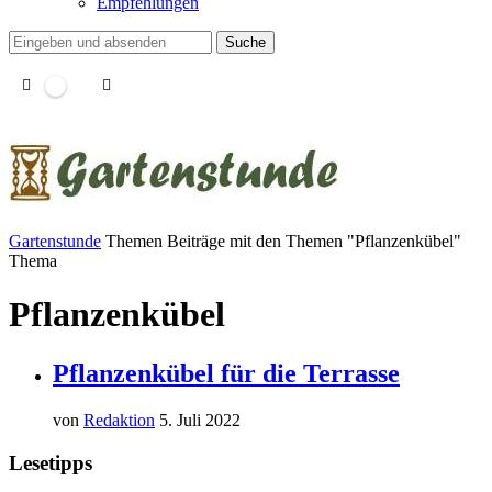
Empfehlungen
Suche
Gartenstunde
Themen
Beiträge mit den Themen "Pflanzenkübel"
Thema
Pflanzenkübel
Pflanzenkübel für die Terrasse
von
Redaktion
5. Juli 2022
Lesetipps