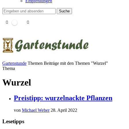
Empfehlungen
Suche
Gartenstunde
Themen
Beiträge mit den Themen "Wurzel"
Thema
Wurzel
Preistipp: wurzelnackte Pflanzen
von
Michael Weber
28. April 2022
Lesetipps