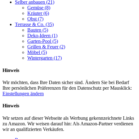
Selber anbauen
(21)
Gemüse
(8)
Kräuter
(6)
Obst
(7)
Terrasse & Co.
(35)
Bauten
(5)
Deko-Ideen
(1)
Garten-Pool
(5)
Grillen & Feuer
(2)
Möbel
(5)
Wintergarten
(17)
Hinweis
Wir möchten, dass Ihre Daten sicher sind. Ändern Sie bei Bedarf
Ihre persönlichen Präferenzen für den Datenschutz per Mausklick:
Einstellungen ändern
Hinweis
Wir setzen auf dieser Webseite als Werbung gekennzeichnete Links
zu Amazon. Wir weisen darauf hin: Als Amazon-Partner verdienen
wir an qualifizierten Verkäufen.