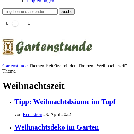
Empfehlungen
Suche
Gartenstunde
Themen
Beiträge mit den Themen "Weihnachtszeit"
Thema
Weihnachtszeit
Tipp: Weihnachtsbäume im Topf
von
Redaktion
29. April 2022
Weihnachtsdeko im Garten