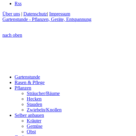
Rss
Über uns
|
Datenschutz
|
Impressum
Gartenstunde - Pflanzen, Geräte, Entspannung
nach oben
Gartenstunde
Rasen & Pflege
Pflanzen
Sträucher/Bäume
Hecken
Stauden
Zwiebeln/Knollen
Selber anbauen
Kräuter
Gemüse
Obst