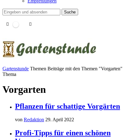
Empfehlungen
Suche
Gartenstunde
Themen
Beiträge mit den Themen "Vorgarten"
Thema
Vorgarten
Pflanzen für schattige Vorgärten
von
Redaktion
29. April 2022
Profi-Tipps für einen schönen