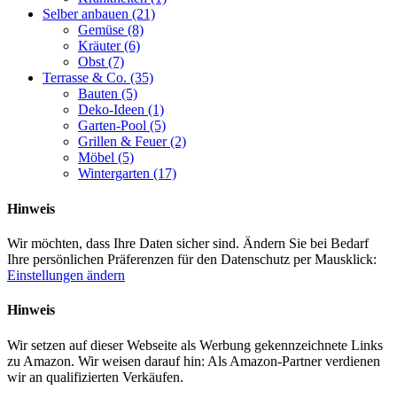
Selber anbauen
(21)
Gemüse
(8)
Kräuter
(6)
Obst
(7)
Terrasse & Co.
(35)
Bauten
(5)
Deko-Ideen
(1)
Garten-Pool
(5)
Grillen & Feuer
(2)
Möbel
(5)
Wintergarten
(17)
Hinweis
Wir möchten, dass Ihre Daten sicher sind. Ändern Sie bei Bedarf
Ihre persönlichen Präferenzen für den Datenschutz per Mausklick:
Einstellungen ändern
Hinweis
Wir setzen auf dieser Webseite als Werbung gekennzeichnete Links
zu Amazon. Wir weisen darauf hin: Als Amazon-Partner verdienen
wir an qualifizierten Verkäufen.