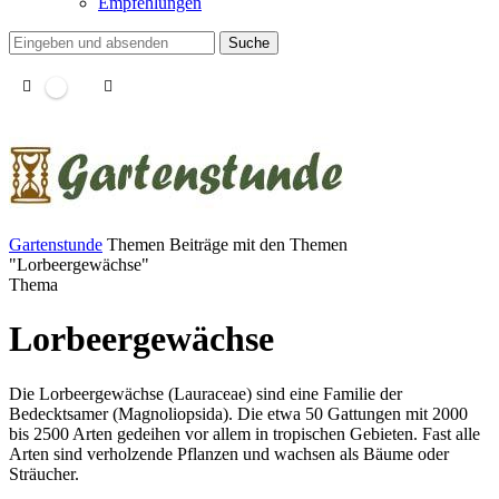
Empfehlungen
Suche
Gartenstunde
Themen
Beiträge mit den Themen
"Lorbeergewächse"
Thema
Lorbeergewächse
Die Lorbeergewächse (Lauraceae) sind eine Familie der
Bedecktsamer (Magnoliopsida). Die etwa 50 Gattungen mit 2000
bis 2500 Arten gedeihen vor allem in tropischen Gebieten. Fast alle
Arten sind verholzende Pflanzen und wachsen als Bäume oder
Sträucher.