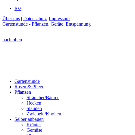
Rss
Über uns
|
Datenschutz
|
Impressum
Gartenstunde - Pflanzen, Geräte, Entspannung
nach oben
Gartenstunde
Rasen & Pflege
Pflanzen
Sträucher/Bäume
Hecken
Stauden
Zwiebeln/Knollen
Selber anbauen
Kräuter
Gemüse