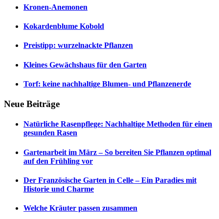
Kronen-Anemonen
Kokardenblume Kobold
Preistipp: wurzelnackte Pflanzen
Kleines Gewächshaus für den Garten
Torf: keine nachhaltige Blumen- und Pflanzenerde
Neue Beiträge
Natürliche Rasenpflege: Nachhaltige Methoden für einen
gesunden Rasen
Gartenarbeit im März – So bereiten Sie Pflanzen optimal
auf den Frühling vor
Der Französische Garten in Celle – Ein Paradies mit
Historie und Charme
Welche Kräuter passen zusammen