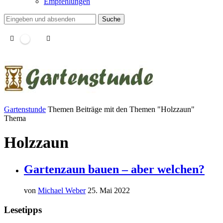
Empfehlungen
Suche
Gartenstunde
Themen
Beiträge mit den Themen "Holzzaun"
Thema
Holzzaun
Gartenzaun bauen – aber welchen?
von
Michael Weber
25. Mai 2022
Lesetipps