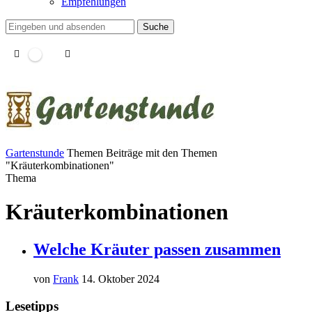
Empfehlungen
Suche
Gartenstunde
Themen
Beiträge mit den Themen
"Kräuterkombinationen"
Thema
Kräuterkombinationen
Welche Kräuter passen zusammen
von
Frank
14. Oktober 2024
Lesetipps