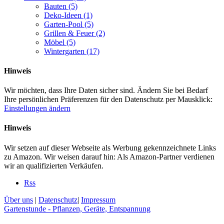
Bauten
(5)
Deko-Ideen
(1)
Garten-Pool
(5)
Grillen & Feuer
(2)
Möbel
(5)
Wintergarten
(17)
Hinweis
Wir möchten, dass Ihre Daten sicher sind. Ändern Sie bei Bedarf
Ihre persönlichen Präferenzen für den Datenschutz per Mausklick:
Einstellungen ändern
Hinweis
Wir setzen auf dieser Webseite als Werbung gekennzeichnete Links
zu Amazon. Wir weisen darauf hin: Als Amazon-Partner verdienen
wir an qualifizierten Verkäufen.
Rss
Über uns
|
Datenschutz
|
Impressum
Gartenstunde - Pflanzen, Geräte, Entspannung