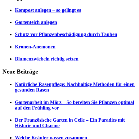
Kompost anlegen – so gelingt es
Gartenteich anlegen
Schutz vor Pflanzenbeschädigung durch Tauben
Kronen-Anemonen
Blumenzwiebeln richtig setzen
Neue Beiträge
Natürliche Rasenpflege: Nachhaltige Methoden für einen
gesunden Rasen
Gartenarbeit im März – So bereiten Sie Pflanzen optimal
auf den Frühling vor
Der Französische Garten in Celle – Ein Paradies mit
Historie und Charme
Welche Kräuter passen zusammen